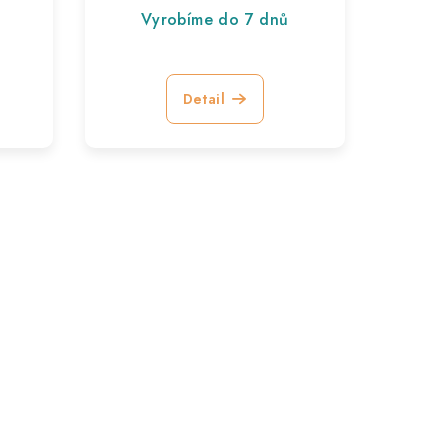
Vyrobíme do 7 dnů
Detail