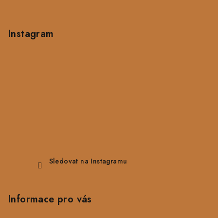
Instagram
Sledovat na Instagramu
Informace pro vás