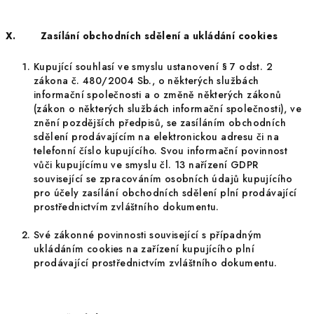
X. Zasílání obchodních sdělení a ukládání cookies
Kupující souhlasí ve smyslu ustanovení § 7 odst. 2
zákona č. 480/2004 Sb., o některých službách
informační společnosti a o změně některých zákonů
(zákon o některých službách informační společnosti), ve
znění pozdějších předpisů, se zasíláním obchodních
sdělení prodávajícím na elektronickou adresu či na
telefonní číslo kupujícího. Svou informační povinnost
vůči kupujícímu ve smyslu čl. 13 nařízení GDPR
související se zpracováním osobních údajů kupujícího
pro účely zasílání obchodních sdělení plní prodávající
prostřednictvím zvláštního dokumentu.
Své zákonné povinnosti související s případným
ukládáním cookies na zařízení kupujícího plní
prodávající prostřednictvím zvláštního dokumentu.