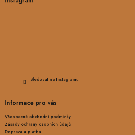
Instagram
Sledovat na Instagramu
Informace pro vás
Všeobecné obchodní podmínky
Zásady ochrany osobních údajů
Doprava a platba