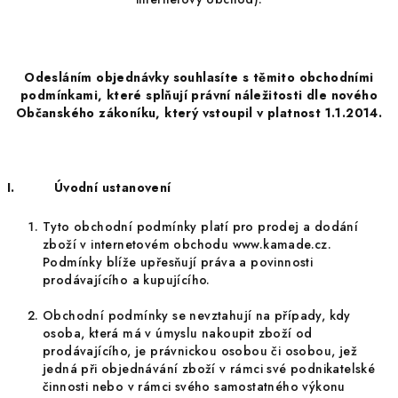
Odesláním objednávky souhlasíte s těmito obchodními
podmínkami, které splňují právní náležitosti dle nového
Občanského zákoníku, který vstoupil v platnost 1.1.2014.
I.
Úvodní ustanovení
Tyto obchodní podmínky platí pro prodej a dodání
zboží v internetovém obchodu www.kamade.cz.
Podmínky blíže upřesňují práva a povinnosti
prodávajícího a kupujícího.
Obchodní podmínky se nevztahují na případy, kdy
osoba, která má v úmyslu nakoupit zboží od
prodávajícího, je právnickou osobou či osobou, jež
jedná při objednávání zboží v rámci své podnikatelské
činnosti nebo v rámci svého samostatného výkonu