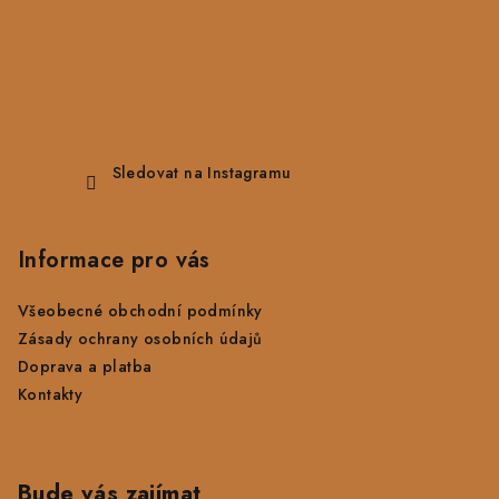
Sledovat na Instagramu
Informace pro vás
Všeobecné obchodní podmínky
Zásady ochrany osobních údajů
Doprava a platba
Kontakty
Bude vás zajímat