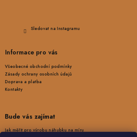
Sledovat na Instagramu
Informace pro vás
Všeobecné obchodní podmínky
Zásady ochrany osobních údajů
Doprava a platba
Kontakty
Bude vás zajímat
Jak měřit pro výrobu náhubku na míru