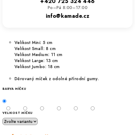
+420 725 324 446
Po–Pá 8:00–17:00
info@kamade.cz
Velikost Mini: 5 cm
Velikost Small: 8 cm
Velikost Medium: 11 cm
Velikost Large: 13 cm
Velikost Jumbo: 18 cm
Děrovaný míček z odolné přírodní gumy.
BARVA MÍČKU
VELIKOST MÍČKU