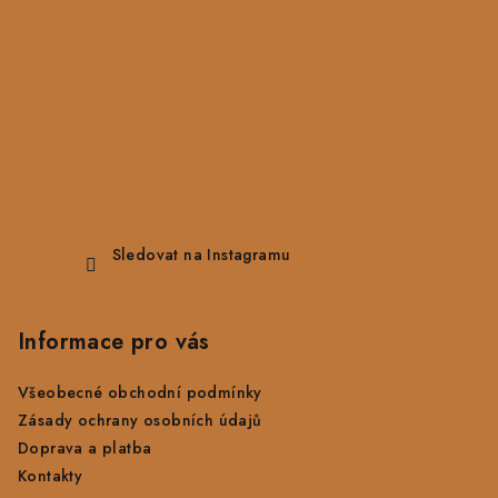
Sledovat na Instagramu
Informace pro vás
Všeobecné obchodní podmínky
Zásady ochrany osobních údajů
Doprava a platba
Kontakty