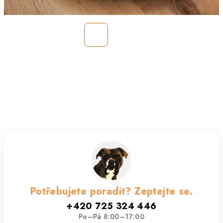
Potřebujete poradit? Zeptejte se.
+420 725 324 446
Po–Pá 8:00–17:00