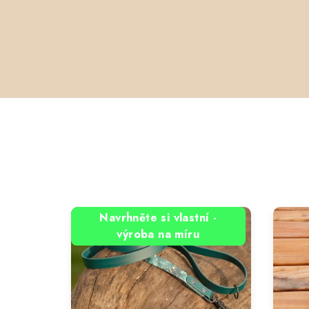
Navrhněte si vlastní -
výroba na míru